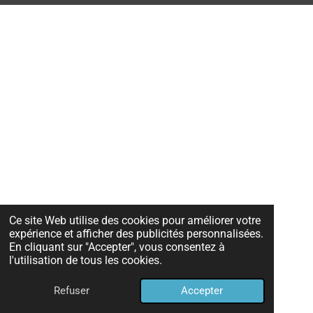
Ce site Web utilise des cookies pour améliorer votre
expérience et afficher des publicités personnalisées.
En cliquant sur "Accepter", vous consentez à
l'utilisation de tous les cookies.
Refuser
Accepter