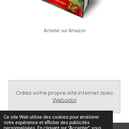
Acheter sur Amazon
Créez votre propre site internet avec
Webador
Ce site Web utilise des cookies pour améliorer
votre expérience et afficher des publicités
personnalisées. En cliquant sur "Accepter", vous