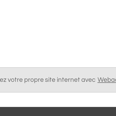
ez votre propre site internet avec
Weba